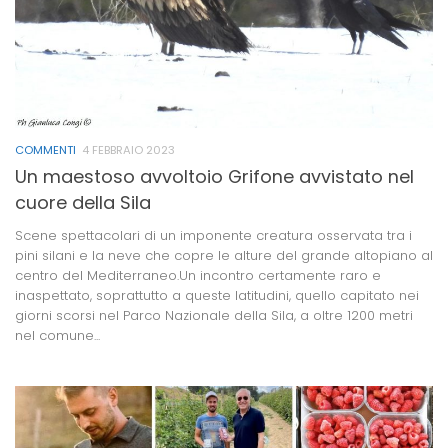
COMMENTI
4 FEBBRAIO 2023
Un maestoso avvoltoio Grifone avvistato nel
cuore della Sila
Scene spettacolari di un imponente creatura osservata tra i
pini silani e la neve che copre le alture del grande altopiano al
centro del Mediterraneo.Un incontro certamente raro e
inaspettato, soprattutto a queste latitudini, quello capitato nei
giorni scorsi nel Parco Nazionale della Sila, a oltre 1200 metri
nel comune...