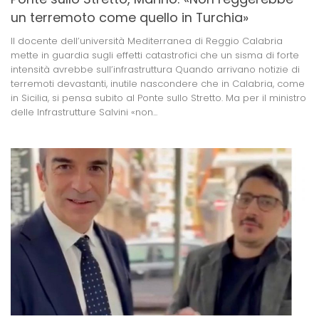
un terremoto come quello in Turchia»
Il docente dell’università Mediterranea di Reggio Calabria
mette in guardia sugli effetti catastrofici che un sisma di forte
intensità avrebbe sull’infrastruttura Quando arrivano notizie di
terremoti devastanti, inutile nascondere che in Calabria, come
in Sicilia, si pensa subito al Ponte sullo Stretto. Ma per il ministro
delle Infrastrutture Salvini «non...