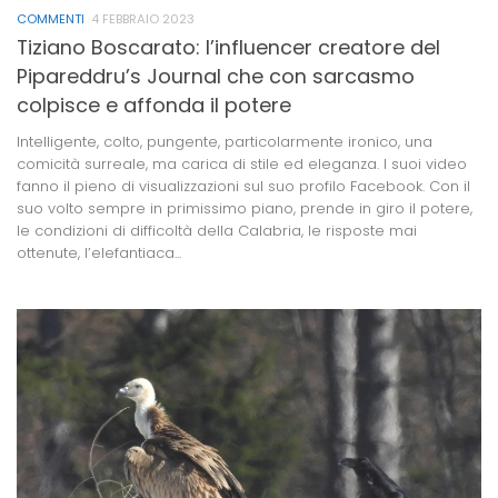
COMMENTI
4 FEBBRAIO 2023
Tiziano Boscarato: l’influencer creatore del
Pipareddru’s Journal che con sarcasmo
colpisce e affonda il potere
Intelligente, colto, pungente, particolarmente ironico, una
comicità surreale, ma carica di stile ed eleganza. I suoi video
fanno il pieno di visualizzazioni sul suo profilo Facebook. Con il
suo volto sempre in primissimo piano, prende in giro il potere,
le condizioni di difficoltà della Calabria, le risposte mai
ottenute, l’elefantiaca...