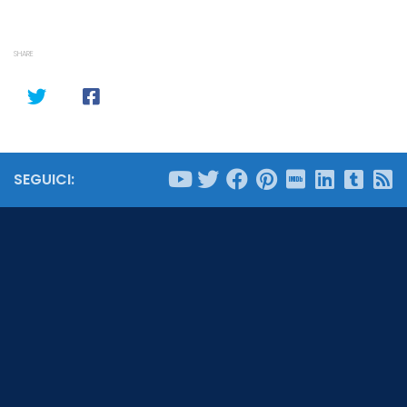
SHARE
SEGUICI: