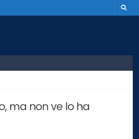
no, ma non ve lo ha