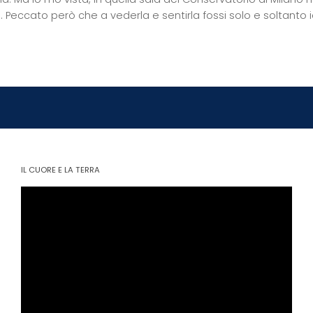
 Peccato però che a vederla e sentirla fossi solo e soltanto i
IL CUORE E LA TERRA