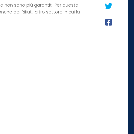
enza non sono più garantiti. Per questa
e dei Rifiuti, altro settore in cui la