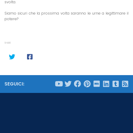
svolta.
Siamo sicuri che la prossima volta saranno le urne a legittimare il
potere?
SHARE
SEGUICI: