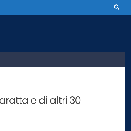
aratta e di altri 30