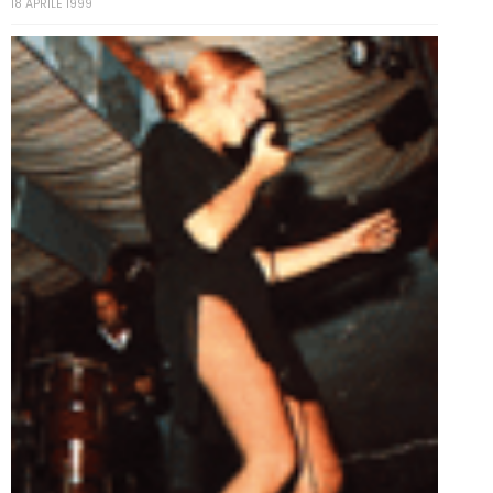
18 APRILE 1999