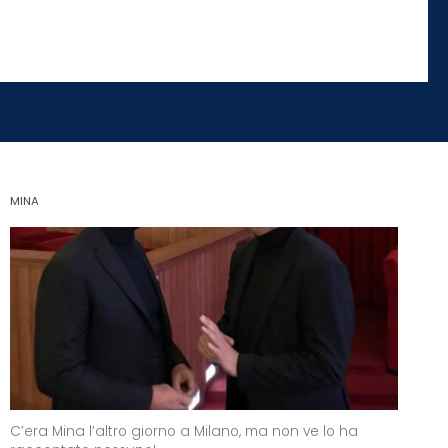
MINA
C’era Mina l’altro giorno a Milano, ma non ve lo ha