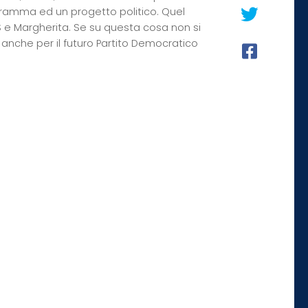
gramma ed un progetto politico. Quel
S e Margherita. Se su questa cosa non si
 anche per il futuro Partito Democratico