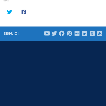
SHARE
SEGUICI: