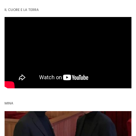
IL CUORE E LA TERRA
MINA