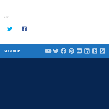
SHARE
SEGUICI: