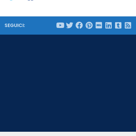
SEGUICI: