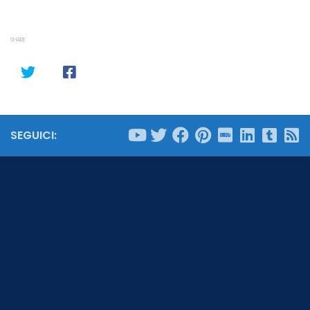
SHARE
SEGUICI: