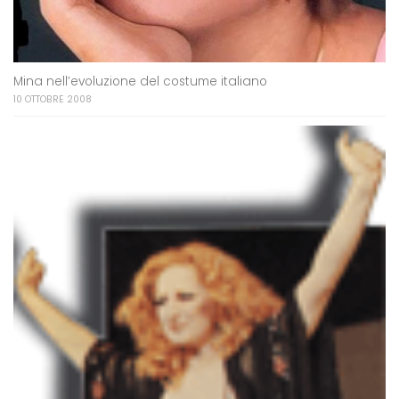
Mina nell’evoluzione del costume italiano
10 OTTOBRE 2008