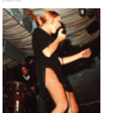
18 APRILE 1998