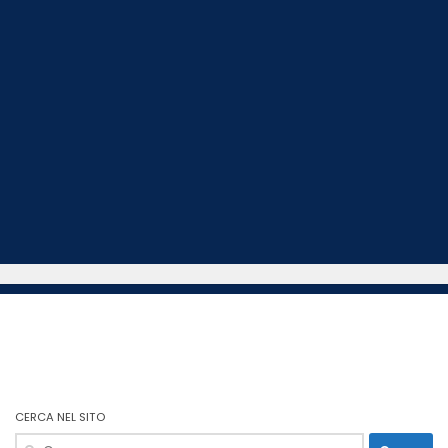
CERCA NEL SITO
Ricerca