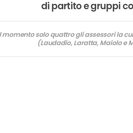
di partito e gruppi co
l momento solo quattro gli assessori la c
(Laudadio, Laratta, Maiolo e 