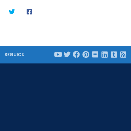
SEGUICI: