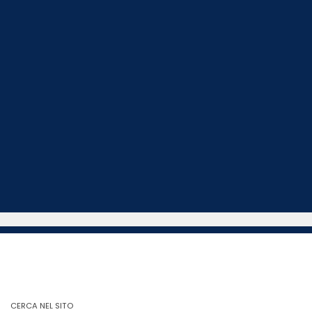
CERCA NEL SITO