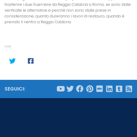
trasferire i due Guerriere da Reggio Calabria a Roma; se sono state
verificate le alternative e perchè non sono state prese in
considerazione; quanto dureranno i lavori di restauro; quando è
previsto il rientro a Reggio Calabria.
SHARE
SEGUICI: