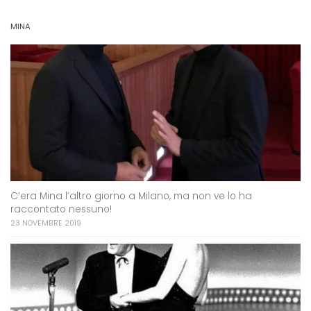
MINA
C’era Mina l’altro giorno a Milano, ma non ve lo ha
raccontato nessuno!
23 NOVEMBRE 2019