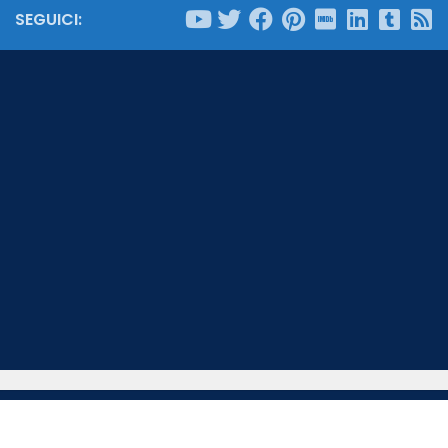
SEGUICI: