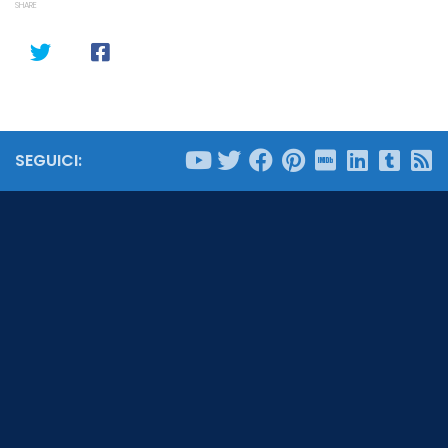
SHARE
SEGUICI: