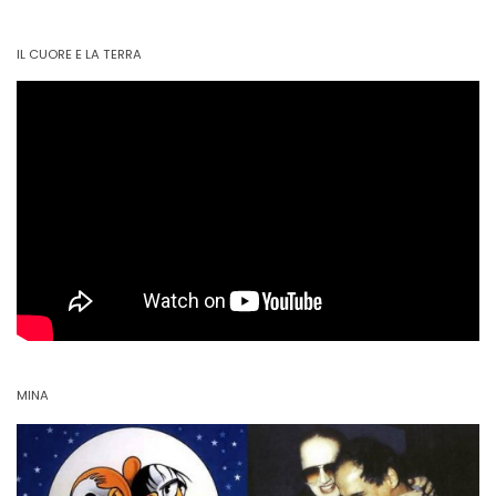
IL CUORE E LA TERRA
MINA