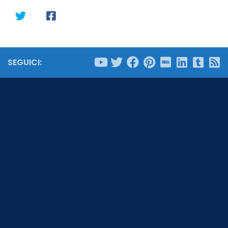
SEGUICI: