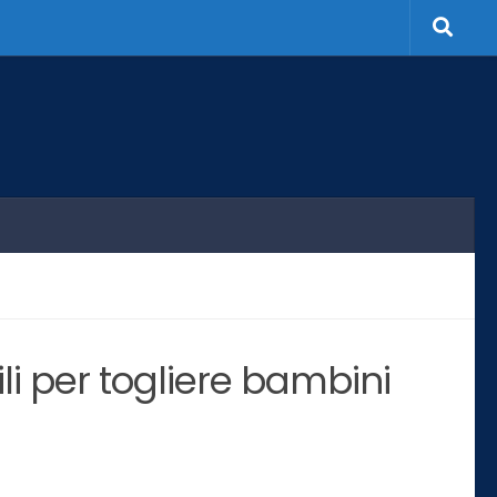
ivili per togliere bambini