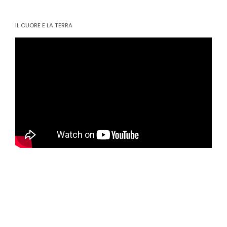
IL CUORE E LA TERRA