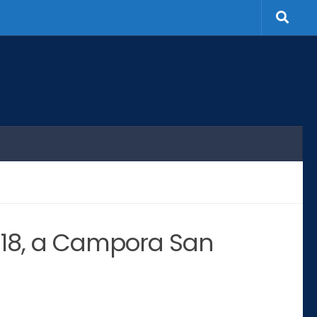
e 18, a Campora San