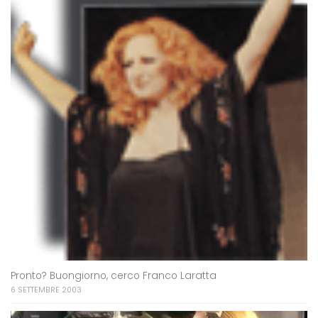
Pronto? Buongiorno, cerco Franco Laratta
6 SETTEMBRE 2003