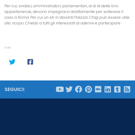
Per cui, sindaci, amministratori, parlamentari, al di là delle loro
appartenenze, devono impegnarsi direttamente per sollevare il
caso a Roma. Per cui un sit-in davanti Palazzo Chigi può essere utile
allo scopo. Chiedo a tutti gli interessati di aderire e partecipare.
SHARE
SEGUICI: