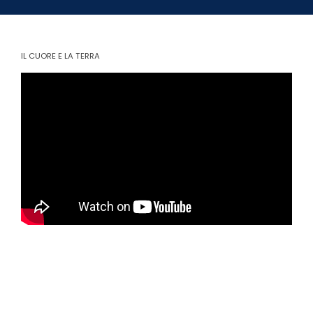
IL CUORE E LA TERRA