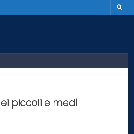
i piccoli e medi