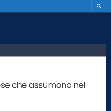
rese che assumono nel