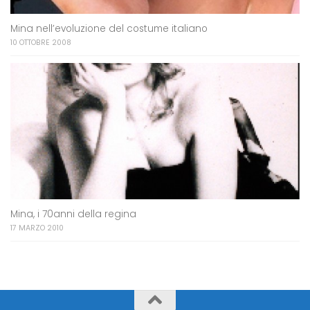
Mina nell’evoluzione del costume italiano
10 OTTOBRE 2008
Mina, i 70anni della regina
17 MARZO 2010