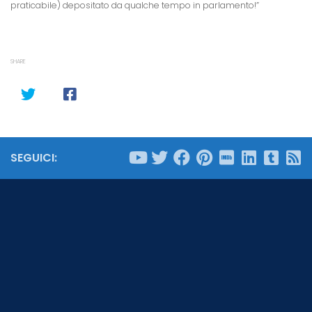
praticabile) depositato da qualche tempo in parlamento!”
SHARE
SEGUICI: