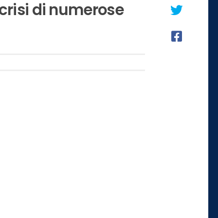
 crisi di numerose