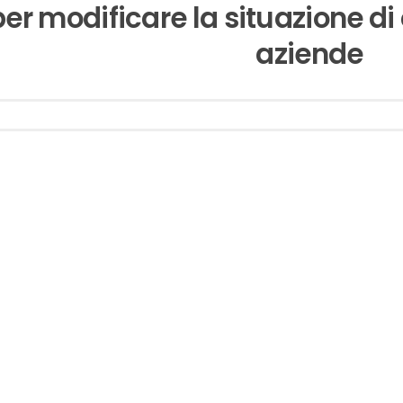
per modificare la situazione di
aziende