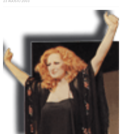
23 AGOSTO 2003