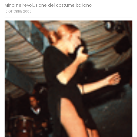
Mina nell’evoluzione del costume italiano
10 OTTOBRE 2008