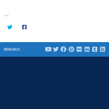
SHARE
SEGUICI: