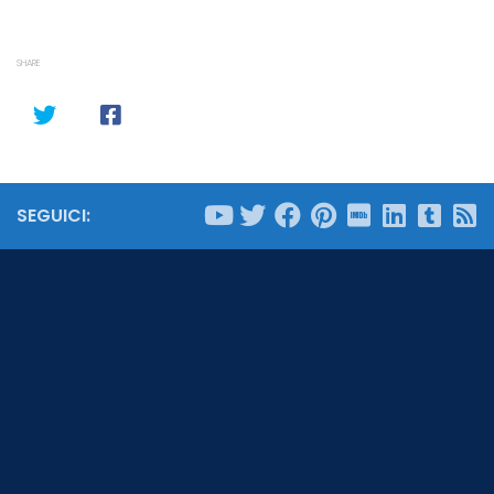
SHARE
SEGUICI: