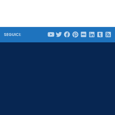
SEGUICI: