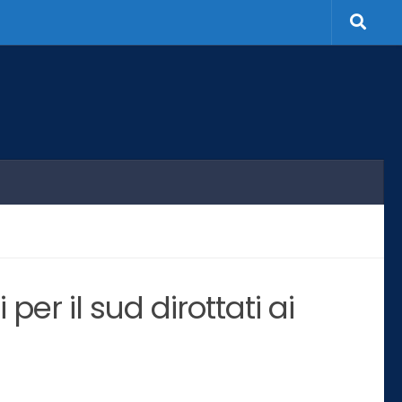
 per il sud dirottati ai