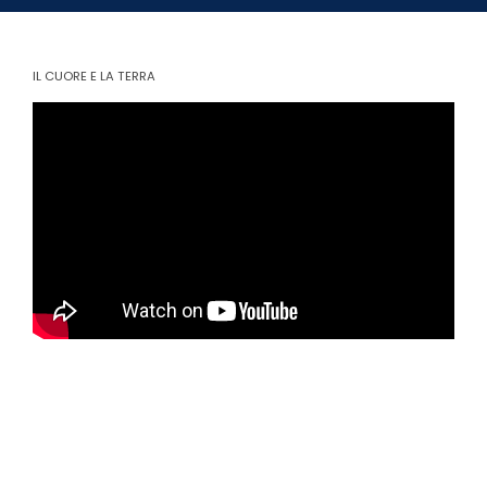
IL CUORE E LA TERRA