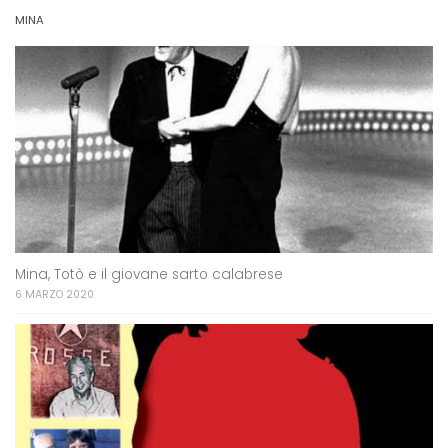
MINA
Mina, Totò e il giovane sarto calabrese
6 MARZO 2020