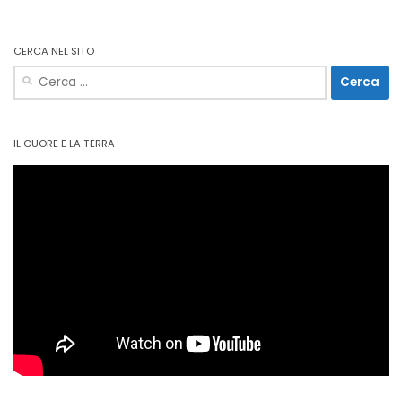
CERCA NEL SITO
Ricerca
per:
IL CUORE E LA TERRA