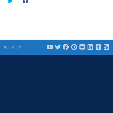
SEGUICI: