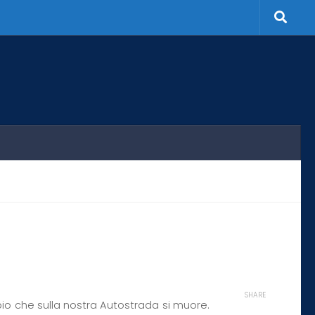
SHARE
pio che sulla nostra Autostrada si muore.