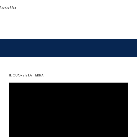
Laratta
IL CUORE E LA TERRA