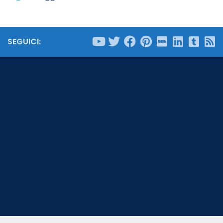
SEGUICI: