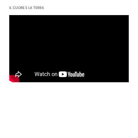
IL CUORE E LA TERRA