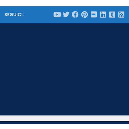
SEGUICI: