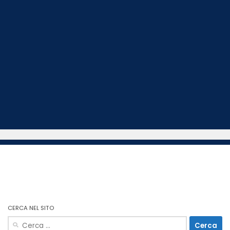
CERCA NEL SITO
Ricerca