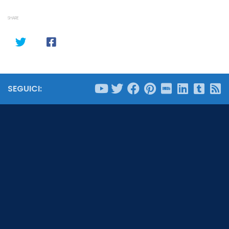
SHARE
SEGUICI: