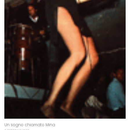
Un sogno chiamato Mina