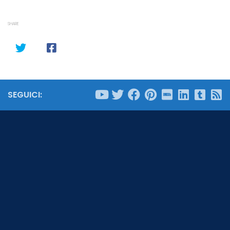
SHARE
SEGUICI: