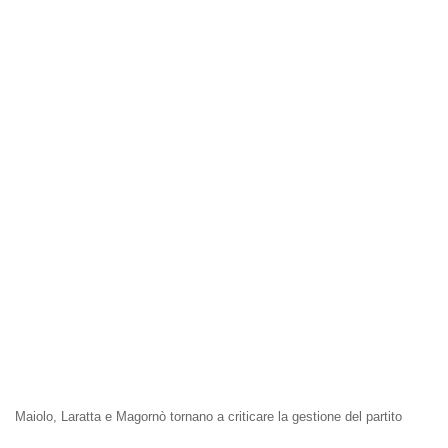
Maiolo, Laratta e Magornò tornano a criticare la gestione del partito