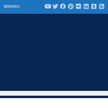
SEGUICI: