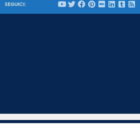
SEGUICI: