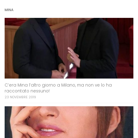
MINA
C’era Mina l’altro giorno a Milano, ma non ve lo ha
raccontato nessuno!
23 NOVEMBRE 2019