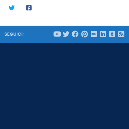
SEGUICI: