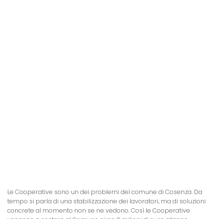
Le Cooperative sono un dei problemi del comune di Cosenza. Da
tempo si parla di una stabilizzazione dei lavoratori, ma di soluzioni
concrete al momento non se ne vedono. Così le Cooperative