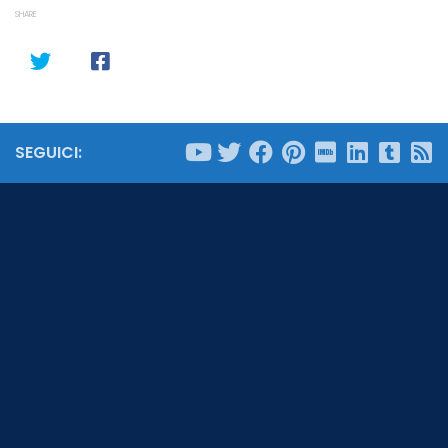
SHARE
SEGUICI: