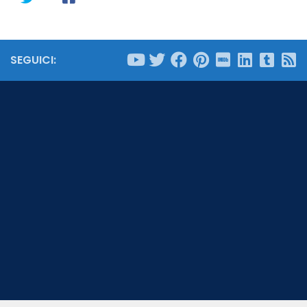
SEGUICI: