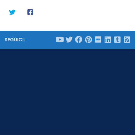
SEGUICI: